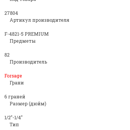
27804
Артикул производителя
F-4821-5 PREMIUM
Предметы
82
Производитель
Forsage
Грани
6 граней
Размер (дюйм)
1/2"-1/4"
Тип