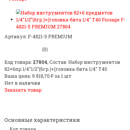
Артикул: F-4821-5 PREMIUM
(0)
Код товара:
27804
, Состав: Набор инструментов
82+6пр.1/4"1/2"(6гр.)+(головка-бита 1/4" T40
Ваша цена: 9 818,70 ₽ за 1 шт
Нет в наличии
Заказать товар
Основные характеристики
Код товара