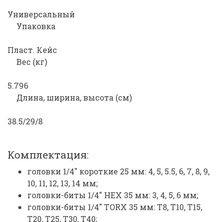
Универсальный
Упаковка
Пласт. Кейс
Вес (кг)
5.796
Длина, ширина, высота (см)
38.5/29/8
Комплектация:
головки 1/4" короткие 25 мм: 4, 5, 5.5, 6, 7, 8, 9,
10, 11, 12, 13, 14 мм;
головки-биты 1/4" HEX 35 мм: 3, 4, 5, 6 мм;
головки-биты 1/4" TORX 35 мм: T8, T10, T15,
T20, T25, T30, Т40;