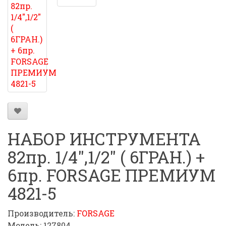
НАБОР ИНСТРУМЕНТА
82пр. 1/4",1/2" ( 6ГРАН.) +
6пр. FORSAGE ПРЕМИУМ
4821-5
Производитель:
FORSAGE
Модель: 127804