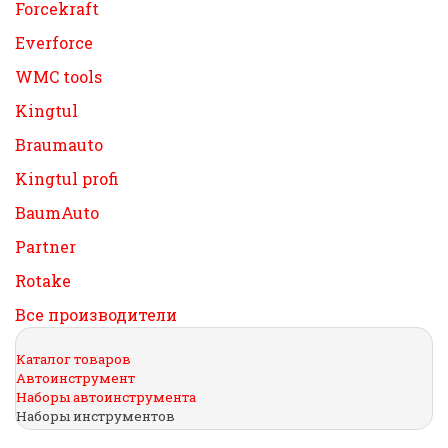
Forcekraft
Everforce
WMC tools
Kingtul
Braumauto
Kingtul profi
BaumAuto
Partner
Rotake
Все производители
Каталог товаров
Автоинструмент
Наборы автоинструмента
Наборы инструментов