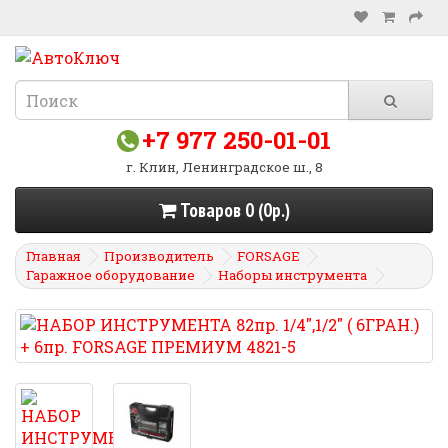
+7 977 250-01-01
г. Клин, Ленинградское ш., 8
Товаров 0 (0р.)
Главная
Производитель
FORSAGE
Гаражное оборудование
Наборы инструмента