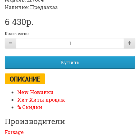
Наличие: Предзаказ
6 430р.
Количество
Купить
ОПИСАНИЕ
New Новинки
Хит Хиты продаж
% Скидки
Производители
Forsage