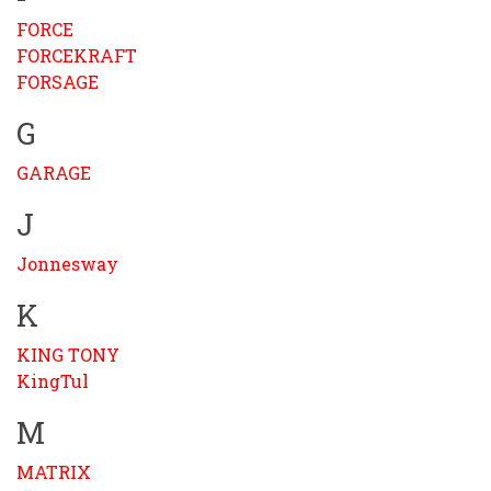
FORCE
FORCEKRAFT
FORSAGE
G
GARAGE
J
Jonnesway
K
KING TONY
KingTul
M
MATRIX