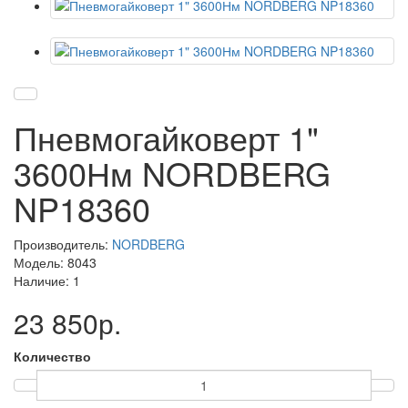
Пневмогайковерт 1"
3600Нм NORDBERG
NP18360
Производитель:
NORDBERG
Модель: 8043
Наличие: 1
23 850р.
Количество