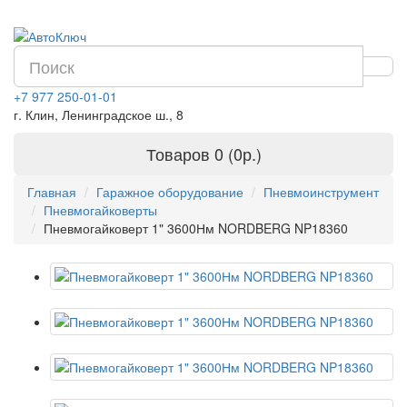
+7 977 250-01-01
г. Клин, Ленинградское ш., 8
Товаров 0 (0р.)
Главная
Гаражное оборудование
Пневмоинструмент
Пневмогайковерты
Пневмогайковерт 1" 3600Нм NORDBERG NP18360