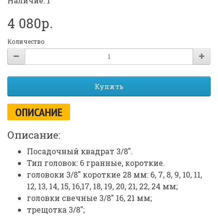
Наличие: 1
4 080р.
Количество
Купить
ОПИСАНИЕ
Описание:
Посадочный квадрат 3/8".
Тип головок: 6 гранные, короткие.
головоки 3/8" короткие 28 мм: 6, 7, 8, 9, 10, 11,
12, 13, 14, 15, 16,17, 18, 19, 20, 21, 22, 24 мм;
головки свечные 3/8" 16, 21 мм;
трещотка 3/8";