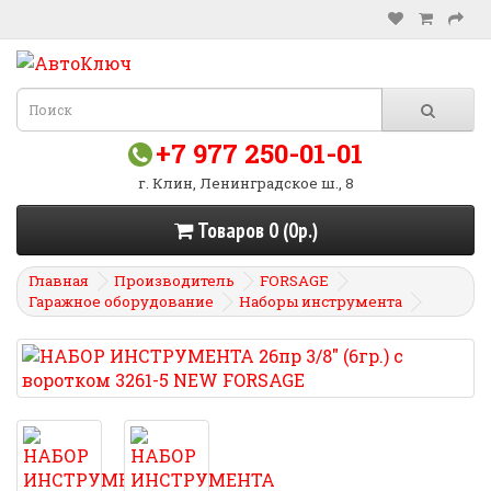
+7 977 250-01-01
г. Клин, Ленинградское ш., 8
Товаров 0 (0р.)
Главная
Производитель
FORSAGE
Гаражное оборудование
Наборы инструмента