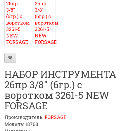
НАБОР ИНСТРУМЕНТА
26пр 3/8" (6гр.) с
воротком 3261-5 NEW
FORSAGE
Производитель:
FORSAGE
Модель: 18768