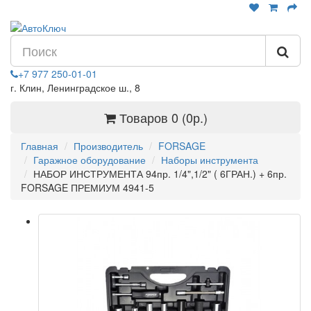
+7 977 250-01-01
г. Клин, Ленинградское ш., 8
Товаров 0 (0р.)
Главная
Производитель
FORSAGE
Гаражное оборудование
Наборы инструмента
НАБОР ИНСТРУМЕНТА 94пр. 1/4",1/2" ( 6ГРАН.) + 6пр.
FORSAGE ПРЕМИУМ 4941-5