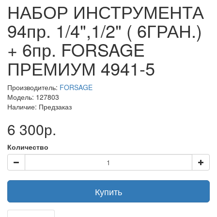
НАБОР ИНСТРУМЕНТА
94пр. 1/4",1/2" ( 6ГРАН.)
+ 6пр. FORSAGE
ПРЕМИУМ 4941-5
Производитель:
FORSAGE
Модель: 127803
Наличие: Предзаказ
6 300р.
Количество
Купить