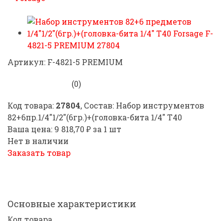
Артикул: F-4821-5 PREMIUM
(0)
Код товара:
27804
, Состав: Набор инструментов
82+6пр.1/4"1/2"(6гр.)+(головка-бита 1/4" T40
Ваша цена: 9 818,70 ₽ за 1 шт
Нет в наличии
Заказать товар
Основные характеристики
Код товара