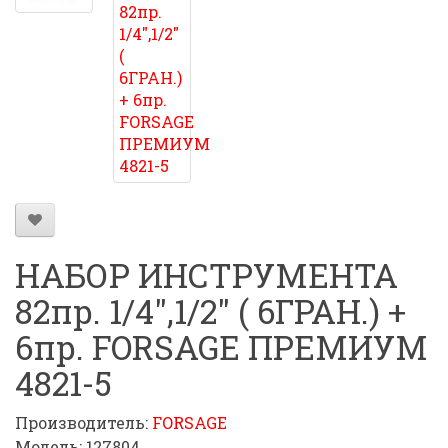
НАБОР ИНСТРУМЕНТА
82пр. 1/4",1/2" ( 6ГРАН.) +
6пр. FORSAGE ПРЕМИУМ
4821-5
Производитель:
FORSAGE
Модель: 127804