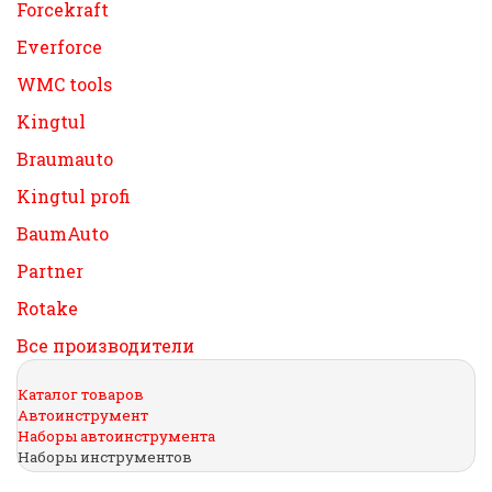
Forcekraft
Everforce
WMC tools
Kingtul
Braumauto
Kingtul profi
BaumAuto
Partner
Rotake
Все производители
Каталог товаров
Автоинструмент
Наборы автоинструмента
Наборы инструментов