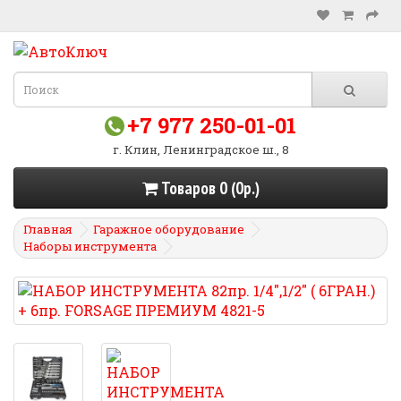
+7 977 250-01-01
г. Клин, Ленинградское ш., 8
Товаров 0 (0р.)
Главная
Гаражное оборудование
Наборы инструмента