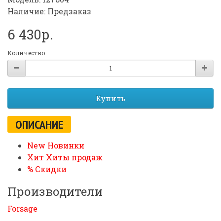
Наличие: Предзаказ
6 430р.
Количество
Купить
ОПИСАНИЕ
New Новинки
Хит Хиты продаж
% Скидки
Производители
Forsage