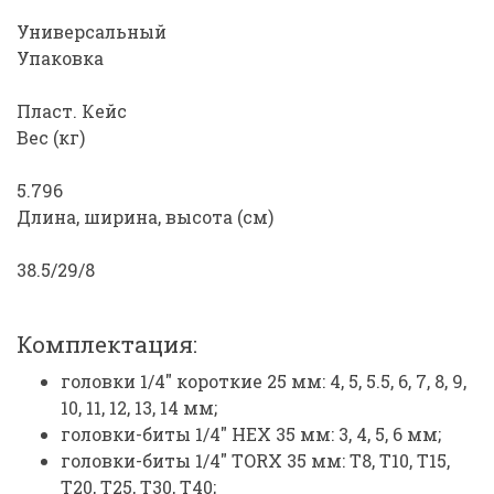
Универсальный
Упаковка
Пласт. Кейс
Вес (кг)
5.796
Длина, ширина, высота (см)
38.5/29/8
Комплектация:
головки 1/4" короткие 25 мм: 4, 5, 5.5, 6, 7, 8, 9,
10, 11, 12, 13, 14 мм;
головки-биты 1/4" HEX 35 мм: 3, 4, 5, 6 мм;
головки-биты 1/4" TORX 35 мм: T8, T10, T15,
T20, T25, T30, Т40;