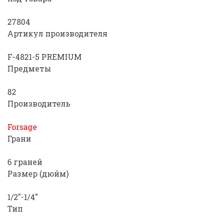
27804
Артикул производителя
F-4821-5 PREMIUM
Предметы
82
Производитель
Forsage
Грани
6 граней
Размер (дюйм)
1/2"-1/4"
Тип