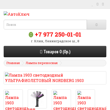
+7 977 250-01-01
г. Клин, Ленинградское ш., 8
Товаров 0 (0р.)
Главная
Лампа переносная