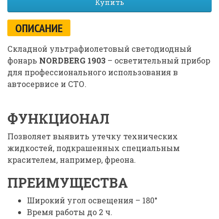
Купить
ОПИСАНИЕ
Складной ультрафиолетовый светодиодный
фонарь
NORDBERG 1903
– осветительный прибор
для профессионального использования в
автосервисе и СТО.
ФУНКЦИОНАЛ
Позволяет выявить утечку технических
жидкостей, подкрашенных специальным
красителем, например, фреона.
ПРЕИМУЩЕСТВА
Широкий угол освещения – 180°
Время работы до 2 ч.