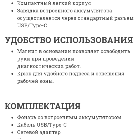
Компактный легкий корпус
Зарядка встроенного аккумулятора
осуществляется через стандартный разъем
USB/Type-C.
УДОБСТВО ИСПОЛЬЗОВАНИЯ
Магнит в основании позволяет освободить
руки при проведении
диагностических работ.
Крюк для удобного подвеса и освещения
рабочей зоны.
КОМПЛЕКТАЦИЯ
Фонарь со встроенным аккумулятором
Кабель USB/Type-C
Сетевой адаптер