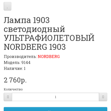
Лампа 1903
светодиодный
УЛЬТРАФИОЛЕТОВЫЙ
NORDBERG 1903
Производитель:
NORDBERG
Модель: 9144
Наличие: 1
2 760р.
Количество