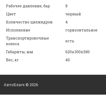
Рабочее давление, бар
8
Цвет
черный
Количество цилиндров
4
Исполнение
горизонтальное
Транспортировочные
есть
колеса
Габариты, мм
620x300x580
Вес, кг
40
АвтоКлюч © 2026