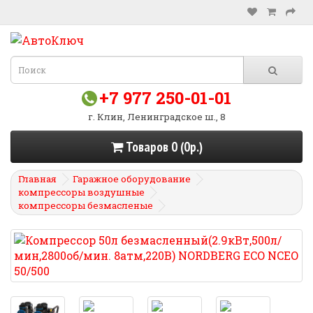
+7 977 250-01-01
г. Клин, Ленинградское ш., 8
Товаров 0 (0р.)
Главная
Гаражное оборудование
компрессоры воздушные
компрессоры безмасленые