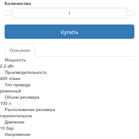
Количество
Купить
Описание
Мощность
2.2 кВт
Производительность
400 л/мин
Тип привода
ременный
Объем ресивера
100 л
Расположение ресивера
горизонтальное
Давление
10 бар
Напряжение