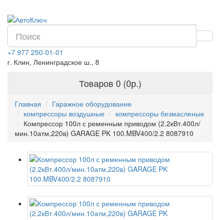
+7 977 250-01-01
г. Клин, Ленинградское ш., 8
Товаров 0 (0р.)
Главная
Гаражное оборудование
компрессоры воздушные
компрессоры безмасленые
Компрессор 100л с ременным приводом (2.2кВт.400л/
мин.10атм,220в) GARAGE PK 100.MBV400/2.2 8087910