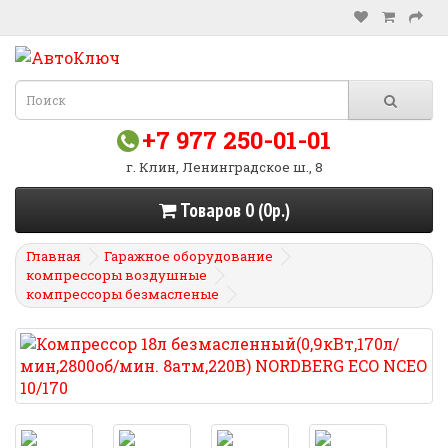
+7 977 250-01-01
г. Клин, Ленинградское ш., 8
Товаров 0 (0р.)
Главная
Гаражное оборудование
компрессоры воздушные
компрессоры безмасленые