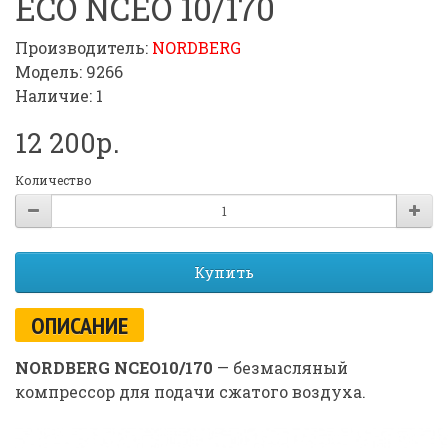
ECO NCEO 10/170
Производитель:
NORDBERG
Модель: 9266
Наличие: 1
12 200р.
Количество
Купить
ОПИСАНИЕ
NORDBERG NCEO10/170
— безмасляный
компрессор для подачи сжатого воздуха.