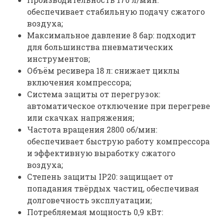
обеспечивает стабильную подачу сжатого
воздуха;
Максимальное давление 8 бар: подходит
для большинства пневматических
инструментов;
Объём ресивера 18 л: снижает циклы
включения компрессора;
Система защиты от перегрузок:
автоматическое отключение при перегреве
или скачках напряжения;
Частота вращения 2800 об/мин:
обеспечивает быструю работу компрессора
и эффективную выработку сжатого
воздуха;
Степень защиты IP20: защищает от
попадания твёрдых частиц, обеспечивая
долговечность эксплуатации;
Потребляемая мощность 0,9 кВт: