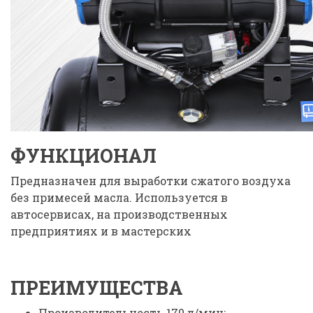
ФУНКЦИОНАЛ
Предназначен для выработки сжатого воздуха
без примесей масла. Используется в
автосервисах, на производственных
предприятиях и в мастерских
ПРЕИМУЩЕСТВА
Производительность 170 л/мин: