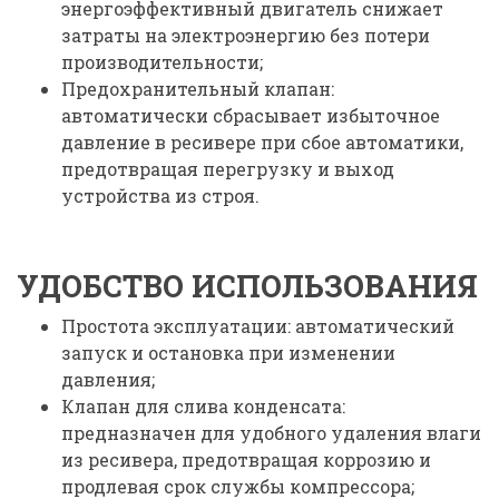
энергоэффективный двигатель снижает
затраты на электроэнергию без потери
производительности;
Предохранительный клапан:
автоматически сбрасывает избыточное
давление в ресивере при сбое автоматики,
предотвращая перегрузку и выход
устройства из строя.
УДОБСТВО ИСПОЛЬЗОВАНИЯ
Простота эксплуатации: автоматический
запуск и остановка при изменении
давления;
Клапан для слива конденсата:
предназначен для удобного удаления влаги
из ресивера, предотвращая коррозию и
продлевая срок службы компрессора;