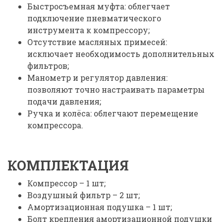
Быстросъемная муфта: облегчает
подключение пневматического
инструмента к компрессору;
Отсутствие масляных примесей:
исключает необходимость дополнительных
фильтров;
Манометр и регулятор давления:
позволяют точно настраивать параметры
подачи давления;
Ручка и колёса: облегчают перемещение
компрессора.
КОМПЛЕКТАЦИЯ
Компрессор – 1 шт;
Воздушный фильтр – 2 шт;
Амортизационная подушка – 1 шт;
Болт крепления амортизационной подушки