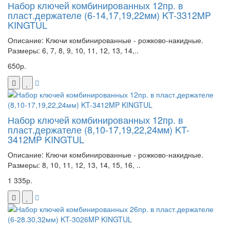
Набор ключей комбинированных 12пр. в
пласт.держателе (6-14,17,19,22мм) KT-3312MP
KINGTUL
Описание: Ключи комбинированные - рожково-накидные.
Размеры: 6, 7, 8, 9, 10, 11, 12, 13, 14,..
650р.
Набор ключей комбинированных 12пр. в
пласт.держателе (8,10-17,19,22,24мм) KT-
3412MP KINGTUL
Описание: Ключи комбинированные - рожково-накидные.
Размеры: 8, 10, 11, 12, 13, 14, 15, 16, ..
1 335р.