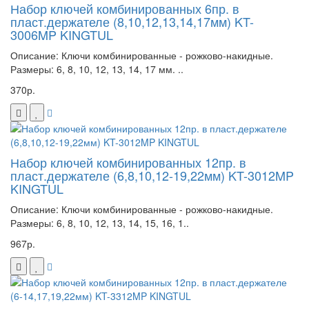
Набор ключей комбинированных 6пр. в
пласт.держателе (8,10,12,13,14,17мм) KT-
3006MP KINGTUL
Описание: Ключи комбинированные - рожково-накидные.
Размеры: 6, 8, 10, 12, 13, 14, 17 мм. ..
370р.
Набор ключей комбинированных 12пр. в
пласт.держателе (6,8,10,12-19,22мм) KT-3012MP
KINGTUL
Описание: Ключи комбинированные - рожково-накидные.
Размеры: 6, 8, 10, 12, 13, 14, 15, 16, 1..
967р.