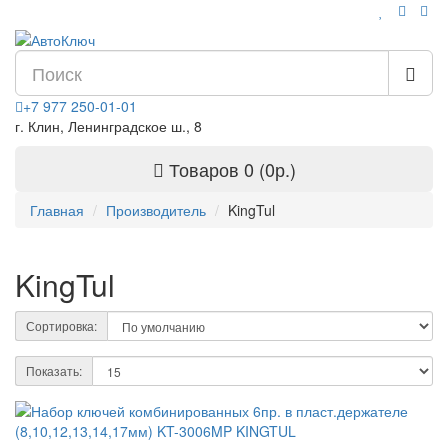
+7 977 250-01-01
г. Клин, Ленинградское ш., 8
Товаров 0 (0р.)
Главная
Производитель
KingTul
KingTul
Сортировка:
Показать: