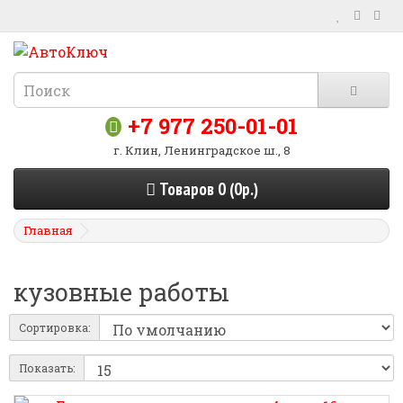
+7 977 250-01-01
г. Клин, Ленинградское ш., 8
Товаров 0 (0р.)
Главная
кузовные работы
Сортировка:
Показать: