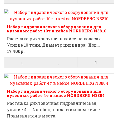
Набор гидравлического оборудования для
кузовных работ 10т в кейсе NORDBERG N3810
Растяжка рихтовочная в кейсе на колесах.
Усилие 10 тонн. Диаметр цилиндра: Ход...
17 400р.
Набор гидравлического оборудования для
кузовных работ 4т в кейсе NORDBERG N3804
Растяжка рихтовочная гидравлическая,
усилие 4 т. Nordberg в пластиковом кейсе
Применяется в места...