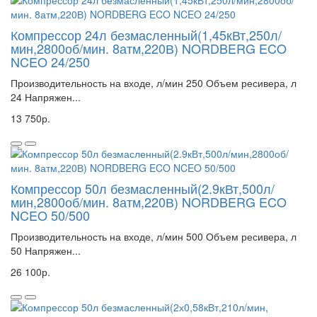
Компрессор 24л безмасленный(1,45кВт,250л/
мин,2800об/мин. 8атм,220В) NORDBERG ECO
NCEO 24/250
Производительность на входе, л/мин 250 Объем ресивера, л
24 Напряжен...
13 750р.
Компрессор 50л безмасленный(2.9кВт,500л/
мин,2800об/мин. 8атм,220В) NORDBERG ECO
NCEO 50/500
Производительность на входе, л/мин 500 Объем ресивера, л
50 Напряжен...
26 100р.