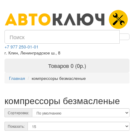
+7 977 250-01-01
г. Клин, Ленинградское ш., 8
Товаров 0 (0р.)
Главная
компрессоры безмасленые
компрессоры безмасленые
Сортировка:
Показать: