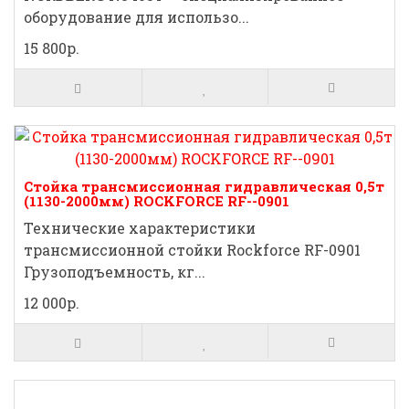
оборудование для использо...
15 800р.
Стойка трансмиссионная гидравлическая 0,5т
(1130-2000мм) ROCKFORCE RF--0901
Технические характеристики
трансмиссионной стойки Rockforce RF-0901
Грузоподъемность, кг...
12 000р.