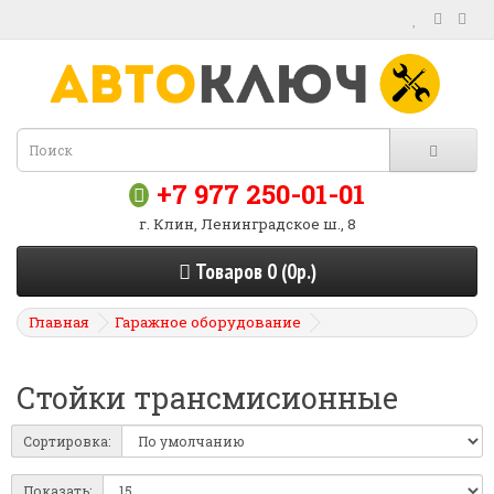
+7 977 250-01-01
г. Клин, Ленинградское ш., 8
Товаров 0 (0р.)
Главная
Гаражное оборудование
Стойки трансмисионные
Сортировка:
Показать: