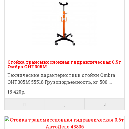
Стойка трансмиссионная гидравлическая 0.5т
Омбра ОНТ305М
Технические характеристики стойки Ombra
OHT305M 55518 Грузоподъемность, кг 500 ...
15 420р.