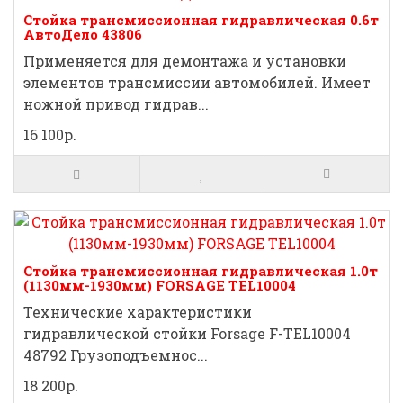
Стойка трансмиссионная гидравлическая 0.6т
АвтоДело 43806
Применяется для демонтажа и установки
элементов трансмиссии автомобилей. Имеет
ножной привод гидрав...
16 100р.
Стойка трансмиссионная гидравлическая 1.0т
(1130мм-1930мм) FORSAGE TEL10004
Технические характеристики
гидравлической стойки Forsage F-TEL10004
48792 Грузоподъемнос...
18 200р.