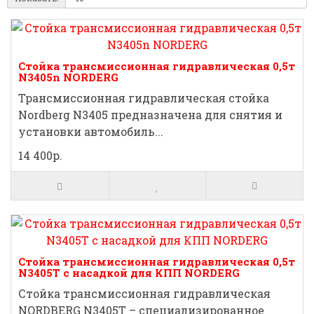
Стойка трансмиссионная гидравлическая 0,5т
N3405n NORDERG
Трансмиссионная гидравлическая cтойка
Nordberg N3405 предназначена для снятия и
установки автомобиль...
14 400р.
Стойка трансмиссионная гидравлическая 0,5т
N3405T с насадкой для КПП NORDERG
Стойка трансмиссионная гидравлическая
NORDBERG N3405T – специализированное