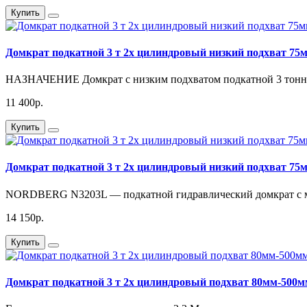
Купить
Домкрат подкатной 3 т 2х цилиндровый низкий подхват 
НАЗНАЧЕНИЕ Домкрат с низким подхватом подкатной 3 тонн
11 400р.
Купить
Домкрат подкатной 3 т 2х цилиндровый низкий подхват 
NORDBERG N3203L — подкатной гидравлический домкрат с
14 150р.
Купить
Домкрат подкатной 3 т 2х цилиндровый подхват 80мм-5