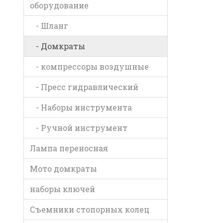
оборудование
- Шланг
- Домкраты
- компрессоры воздушные
- Пресс гидравлический
- Наборы инструмента
- Ручной инструмент
Лампа переносная
Мото домкраты
наборы ключей
Съемники стопорных колец