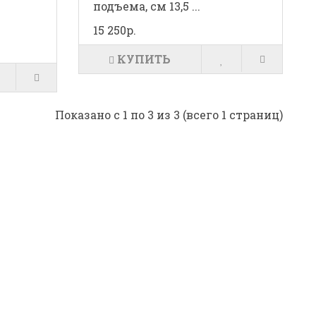
подъема, см 13,5 ...
15 250р.
КУПИТЬ
Показано с 1 по 3 из 3 (всего 1 страниц)