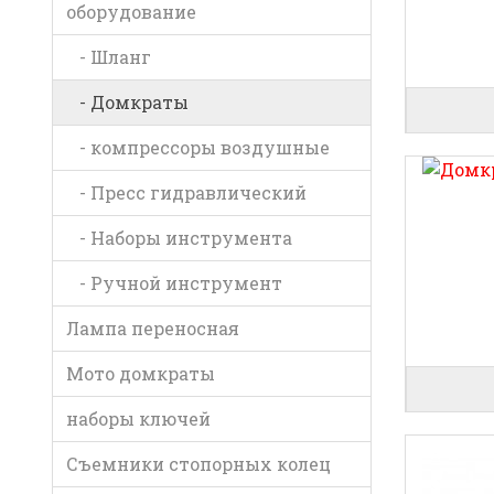
оборудование
- Шланг
- Домкраты
- компрессоры воздушные
- Пресс гидравлический
- Наборы инструмента
- Ручной инструмент
Лампа переносная
Мото домкраты
наборы ключей
Съемники стопорных колец