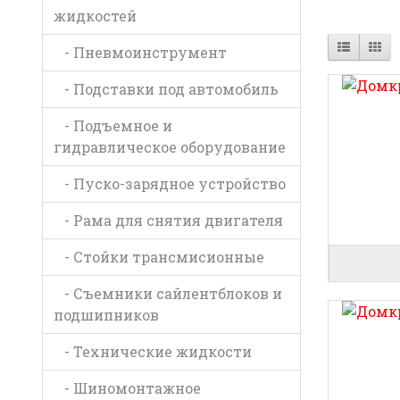
жидкостей
- Пневмоинструмент
- Подставки под автомобиль
- Подъемное и
гидравлическое оборудование
- Пуско-зарядное устройство
- Рама для снятия двигателя
- Стойки трансмисионные
- Съемники сайлентблоков и
подшипников
- Технические жидкости
- Шиномонтажное