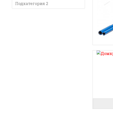
Подкатегория 2