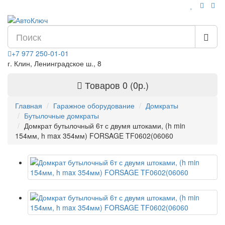
+7 977 250-01-01
г. Клин, Ленинградское ш., 8
Товаров 0 (0р.)
Главная
Гаражное оборудование
Домкраты
Бутылочные домкраты
Домкрат бутылочный 6т с двумя штоками, (h min
154мм, h max 354мм) FORSAGE TF0602(06060