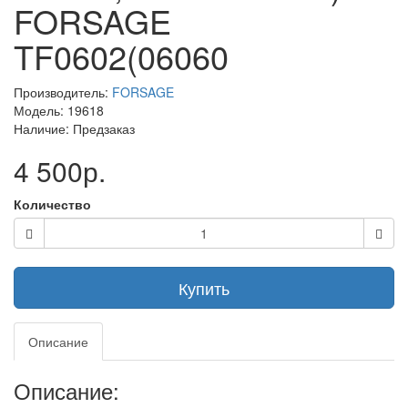
FORSAGE
TF0602(06060
Производитель:
FORSAGE
Модель: 19618
Наличие: Предзаказ
4 500р.
Количество
Купить
Описание
Описание: