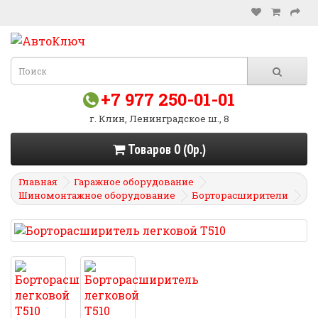
+7 977 250-01-01
г. Клин, Ленинградское ш., 8
Товаров 0 (0р.)
Главная
Гаражное оборудование
Шиномонтажное оборудование
Борторасширители