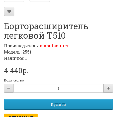
Борторасширитель
легковой Т510
Производитель:
manufacturer
Модель: 2551
Наличие: 1
4 440р.
Количество
Купить